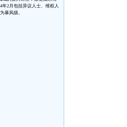
4年2月包括异议人士、维权人
定为暴风级。