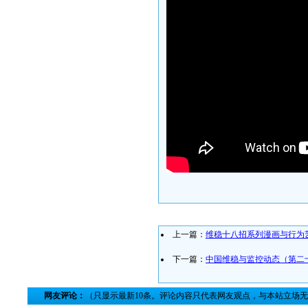
上一篇：
维稳十八招系列漫画与行为艺
下一篇：
中国维稳与监控动态（第二
网友评论：
（只显示最新10条。评论内容只代表网友观点，与本站立场