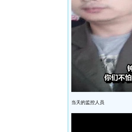
当天的监控人员