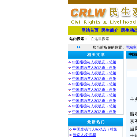
网站首页
民生简介
民生动
站内搜索：
您当前所在的位置：
网站主
中国
相 关 文 章
中国维稳与人权动态（总第
中国维稳与人权动态（总第
中国维稳与人权动态（总第
中国维稳与人权动态（总第
中国维稳与人权动态（总第
中国维稳与人权动态（总第
中国维稳与人权动态（总第
主
中国维稳与人权动态（总第
中国维稳与人权动态（总第
中国维稳与人权动态（总第
编
京
最 新 热 门
当
中国维稳与人权动态（总第
漫话人权·甩锅
士