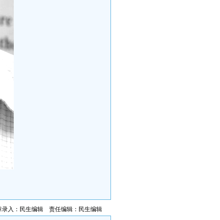
章录入：民生编辑 责任编辑：民生编辑