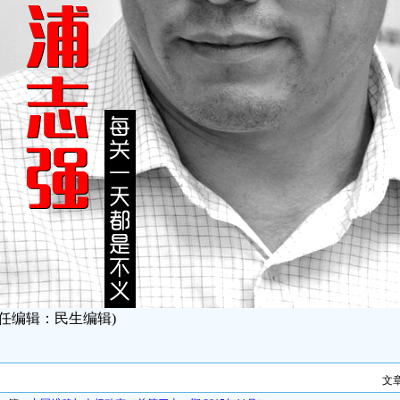
责任编辑：民生编辑)
文