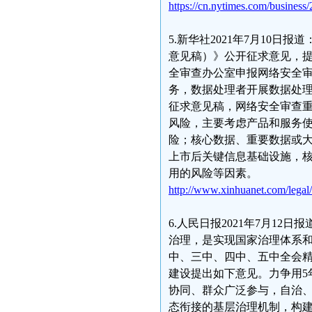
https://cn.nytimes.com/business
5.新华社2021年7月10
意见稿）》公开征求意见，提
全审查办公室申报网络安全
务，数据处理者开展数据处
征求意见稿，网络安全审查
风险，主要考虑产品和服务
险；核心数据、重要数据或
上市后关键信息基础设施，
用的风险等因素。
http://www.xinhuanet.com/lega
6.人民日报2021年7月1
治理，是实现国家治理体系
中、三中、四中、五中全会
建设提出如下意见。力争用5
协同、群众广泛参与，自治
态衔接的基层治理机制，构