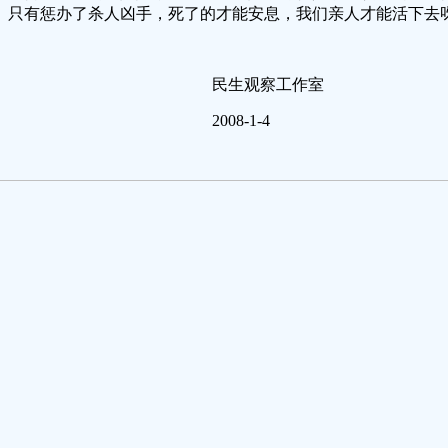
。只有惩办了杀人凶手，死了的才能安息，我们亲人才能活下去
民生观察工作室
2008-1-4