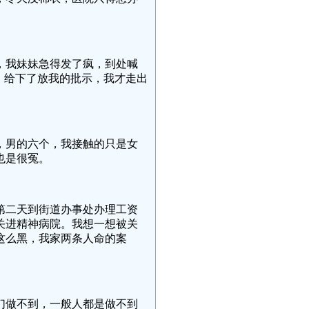
，我妹妹急得发了疯，到处喊
，给下了放我的批示，我才走出
，男的六个，我接触的只是女
也是很冤。
第二天到街道办事处办理工资
关进精神病院。我想一想被关
这么黑，我家两条人命的案
。
们做不到，一般人都是做不到