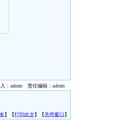
入：admin 责任编辑：admin
友
】【
打印此文
】【
关闭窗口
】