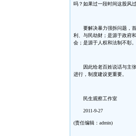
吗？如果过一段时间这股风
要解决暴力强拆问题，
利、与民劫财；是源于政府
会；是源于人权和法制不彰
因此给老百姓说话与主张
进行，制度建设更重要。
民生观察工作室
2011-9-27
(责任编辑：admin)