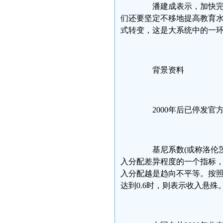
潘建成表示，加快完善
们还要坚定不移地提高教育
式转变，这是大系统中的一
背景资料
2000年后已停发官
基尼系数(或称洛伦茨系
入分配差异程度的一个指标，
入分配越是趋向不平等。按照
达到0.6时，则表示收入悬殊