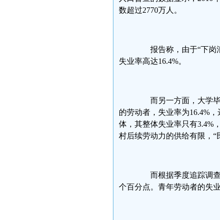
数超过2770万人。
报告称，由于“下岗浪潮
失业率高达16.4%。
而另一方面，大学毕业生
的劳动者，失业率为16.4
体，其整体失业率只有3.4%
村后续劳动力的供给有限，“
而根据季度追踪调查数据，
个百分点。青年劳动者的失