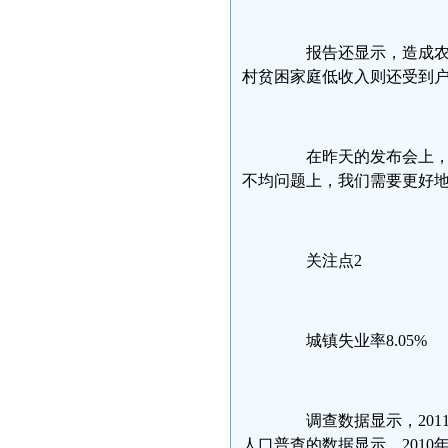
报告还显示，造成农村
村贫困家庭低收入则还受到
在昨天的发布会上，国
不均问题上，我们需要更好
关注点2
城镇失业率8.05%
调查数据显示，2011年
人口普查的数据显示，2010年