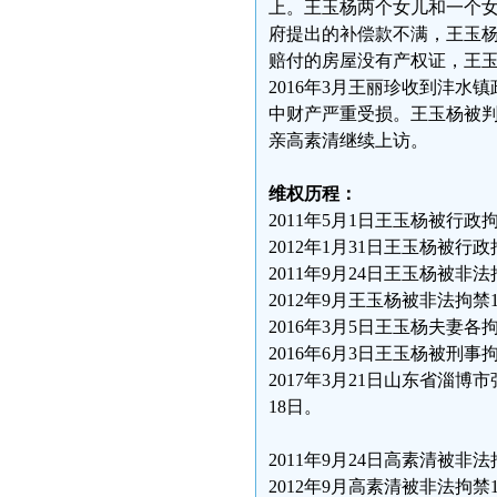
上。王玉杨两个女儿和一个女
府提出的补偿款不满，王玉杨
赔付的房屋没有产权证，王
2016年3月王丽珍收到沣
中财产严重受损。王玉杨被
亲高素清继续上访。
维权历程：
2011年5月1日王玉杨被行政
2012年1月31日王玉杨被行政
2011年9月24日王玉杨被非法
2012年9月王玉杨被非法拘禁
2016年3月5日王玉杨夫妻各
2016年6月3日王玉杨被刑事
2017年3月21日山东省淄
18日。
2011年9月24日高素清被非法
2012年9月高素清被非法拘禁