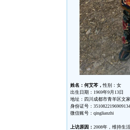
姓名：何艾芩，
性别：女
出生日期：1969年9月13日
地址：四川成都市青羊区文
身份证号：3510822196909134
微信账号：qinglianzhi
上访原因：
2008年，维持