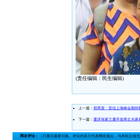
(责任编辑：民生编辑)
上一篇：
郑恩宠：亚信上海峰会期间
下一篇：
重庆张家兰遭开发商丈夫家
网友评论：
（只显示最新10条。评论内容只代表网友观点，与本站立场