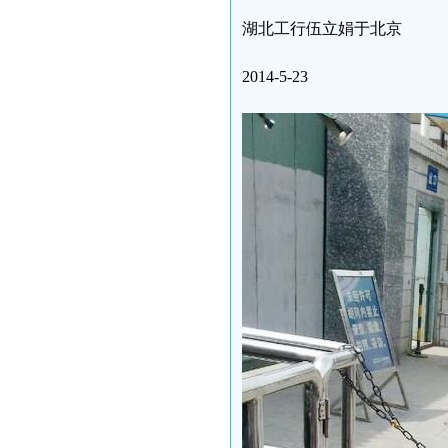
湖北工行伍立娟于北京
2014-5-23