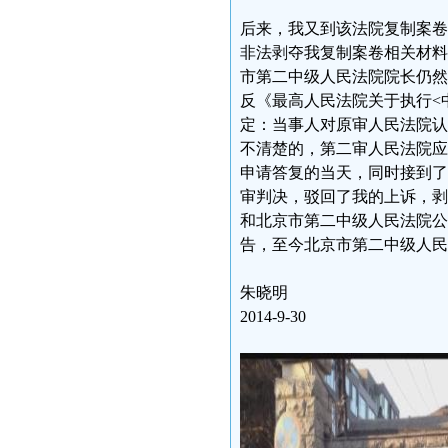
后来，我又到该法院复制案卷
非法剥夺我复制案卷相关材料
市第二中级人民法院院长仍然
反《最高人民法院关于执行<
定：当事人对原审人民法院认
不清楚的，第二审人民法院应
申请答复的当天，同时接到了
审判决，驳回了我的上诉，剥
和北京市第二中级人民法院公
告，至今北京市第二中级人民
朱晓明
2014-9-30