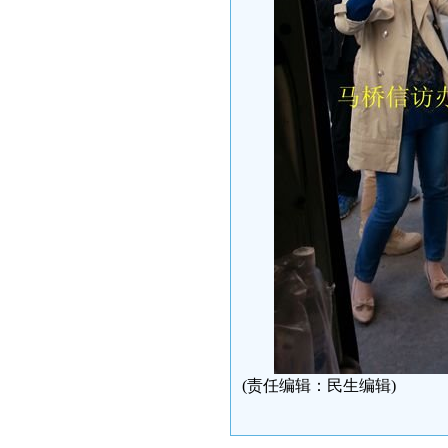
(责任编辑：民生编辑)