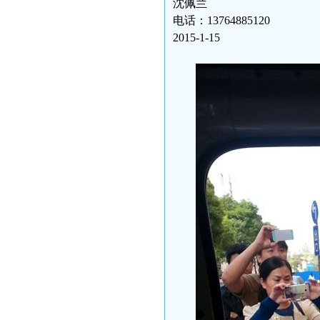
沈佩兰
电话：13764885120
2015-1-15