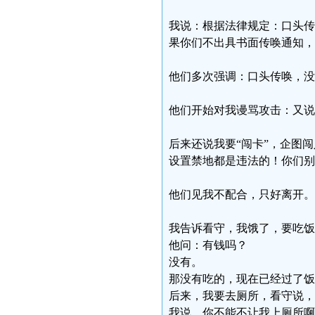
我说：根据法律规定：口头传
果你们不出具书面传唤通知，
他们多次强调：口头传唤，没
他们开始对我谩骂攻击：又说
后来还说我要“闯卡”，企图
设置禁地都是违法的！你们别
他们见我不配合，只好离开。
我告诉看守，我饿了，要吃饭
他问：有钱吗？
没有。
那没有吃的，现在已经过了饭
后来，我要去厕所，看守说，
我说，你不能不让我上厕所啊