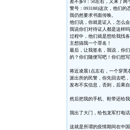
差不多9：50左右，又来了两
警号：093188)这次，他们
我仍然要求书面传唤。
他们说，你就是证人，怎么会
我说你们对待证人都是这样吗
过程中，他们就是想给我找各
主想搞我一个罪名！
最后，让我签名，我说，你们
的？你们随便写吧！你们想写
将近凌晨1点左右，一个穿黑
派出所的民警，你先回去吧，
发布不实信息，否则，后果自
然后把我的手机、鞋带还给我
我出了大门，给包龙军打电话
这就是所谓的疫情期间在中国