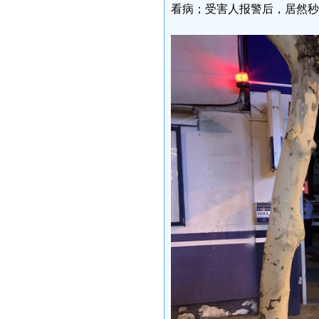
看病；受害人报警后，居然秒