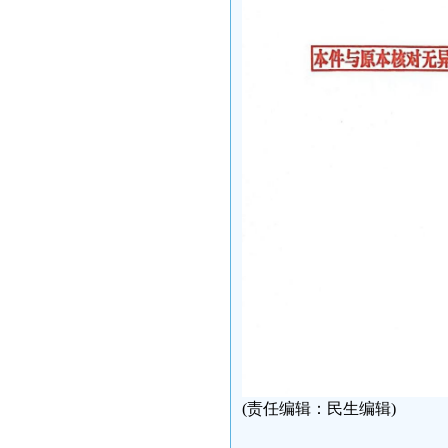
(责任编辑：民生编辑)