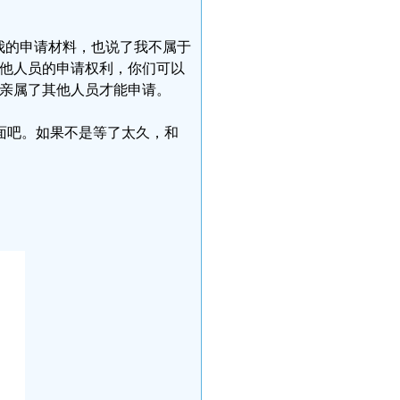
收我的申请材料，也说了我不属于
其他人员的申请权利，你们可以
近亲属了其他人员才能申请。
面吧。如果不是等了太久，和