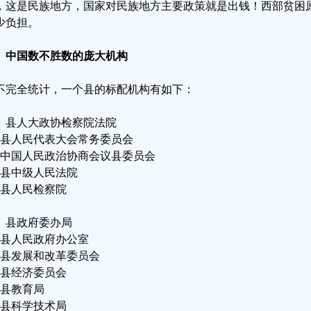
，这是民族地方，国家对民族地方主要政策就是出钱！西部贫困
少负担。
、中国数不胜数的庞大机构
不完全统计，一个县的标配机构有如下：
、县人大政协检察院法院
、县人民代表大会常务委员会
、中国人民政治协商会议县委员会
、县中级人民法院
、县人民检察院
、县政府委办局
、县人民政府办公室
、县发展和改革委员会
、县经济委员会
、县教育局
、县科学技术局