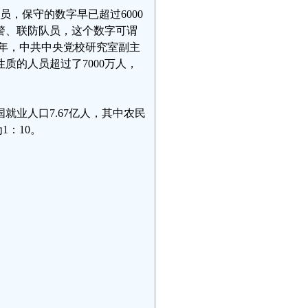
员，保守的数字早已超过6000
警、联防队员，这个数字可谓
05年，中共中央党校研究室副主
质的人员超过了7000万人，
就业人口7.67亿人，其中农民
1：10。