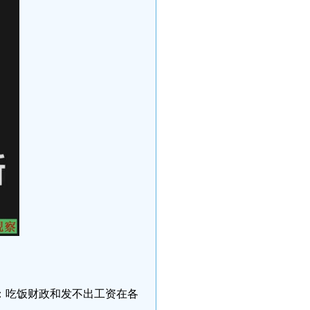
多：吃饭财政和发不出工资在各