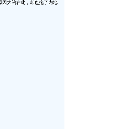
原因大约在此，却也拖了内地