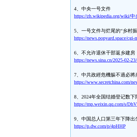
4、中央一号文件
https://zh.wikipedia.org/w
5、一号文件与烂尾的“乡村振
https://news.popyard.space/cg
6、不允许退休干部返乡建房
https://news.sina.cn/2025-02-23
7、中共政經危機躲不過必將崩
https://www.secretchina.com/n
8、2024年全国结婚登记数
https://mp.weixin.qq.com/s
9、中国总人口第三年下降出
https://p.dw.com/p/4pHHP