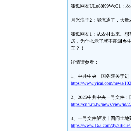
狐狐网友ULu88K9WcC
月光浪子2：能流通了，大量
狐狐网友1：从农村出来。想
房，为什么老了就不能回乡生
车？！
详情请参看：
1、中共中央 国务院关于进
https://www.yicai.com/news/10
2、2025中共中央一号文件
https://cn4.rti.tw/news/view/id/
3、一号文件解读丨四问土地
https://www.163.com/dy/artic