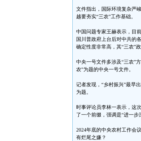
文件指出，国际环境复杂严
越要夯实“三农”工作基础。
中国问题专家王赫表示，目
国川普政府上台后对中共的各
确定性度非常高，其“三农”
中央一号文件多涉及“三农”
农”为题的中央一号文件。
记者发现，“乡村振兴”最早出现
为题。
时事评论员李林一表示，这次
了一个前缀，强调是“进一步
2024年底的中央农村工作会
有烂尾之嫌？