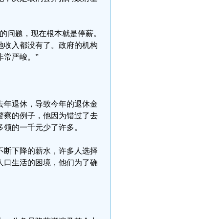
薪的问题，现在根本就是停薪。
地收入都没有了。政府的机构
常严峻。”
去年退休，导致今年的退休金
警察的例子，他因为错过了去
多领的一千元少了许多。
不断下降的薪水，许多人选择
人口生活的困境，他们为了确