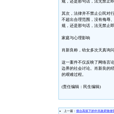
规，还是那句话，法无禁止
其次，法律并不禁止公民对
不超出合理范围，没有侮辱
规，还是那句话，法无禁止
家庭与心理影响
肖新良称，幼女多次天真询问
这一案件不仅反映了网络言
边界的社会讨论。肖新良的
的艰难过程。
(责任编辑：民生编辑)
上一篇：
债台高筑下的中共政府致使