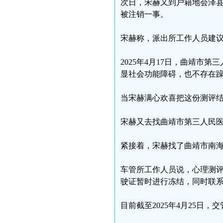
次日，宋赫又到户籍地会泽
被注销一事。
宋赫称，派出所工作人员建
2025年4月17日，曲靖
显社会功能障碍，也不存在
当宋赫满心欢喜把这份测评
宋赫又去找曲靖市第三人民
紧接着，宋赫找了曲靖市南
车管所工作人员说，心理测
驶证暂时进行冻结，同时联
目前截至2025年4月25日，