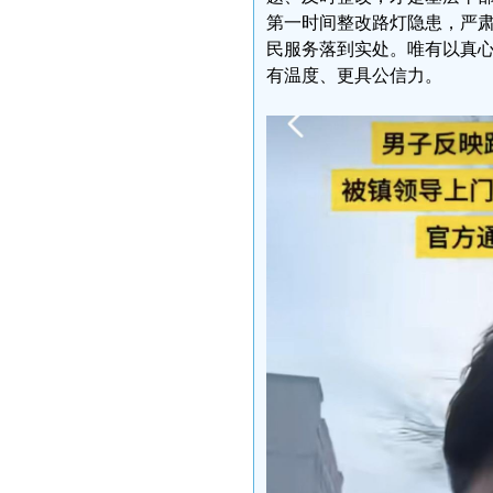
第一时间整改路灯隐患，严
民服务落到实处。唯有以真
有温度、更具公信力。