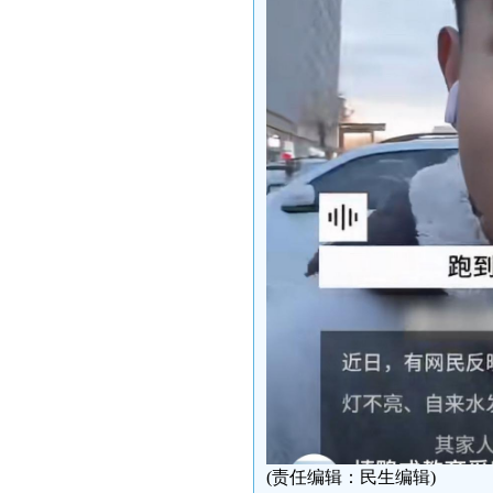
(责任编辑：民生编辑)