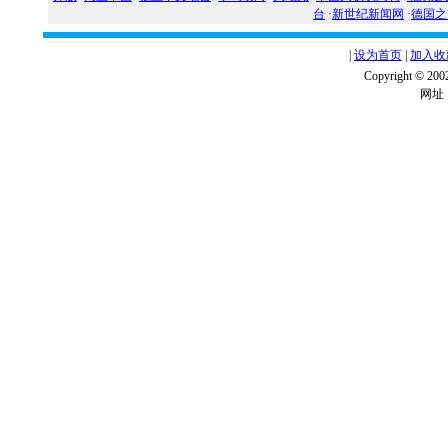
台
·
新世纪新闻网
·
德国之
|
设为首页
|
加入收
Copyright ©
网址：w