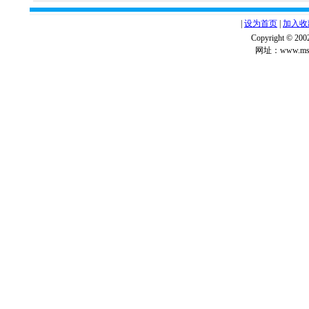
|
设为首页
|
加入收
Copyright ©
网址：www.msg