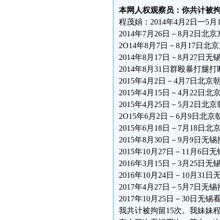
本网人权观察员：你共计被
程茂娟：2014年4月2日一5
2014年7月26日－8月2日
2O14年8月7日－8月17日
2014年8月17日－8月27
2014年8月31日群殴暴打腿
2015年4月2日－4月7日北
2015年4月15日－4月22
2015年4月25日－5月2日
2O15年6月2日－6月9日
2015年6月18日－7月18
2015年8月30日－9月9日
2015年10月27日－11月
2016年3月15日－3月25
2016年10月24日－10月3
2017年4月27日－5月7日
2017年10月25日－30日无
我共计被拘留15次。我妹妹