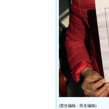
(责任编辑：民生编辑)