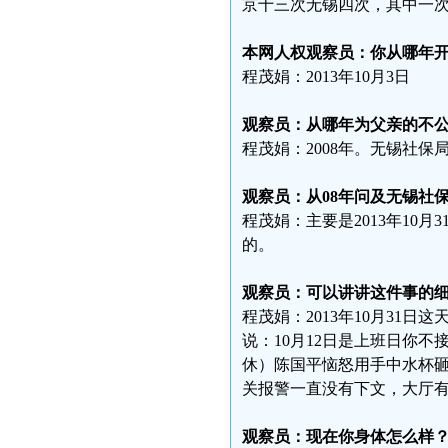
京十三次无锡四次，其中一
本网人权观察员：你从哪年
程茂娟：2013年10月3日
观察员：从哪年为父亲的不
程茂娟：2008年。无锡社保局
观察员：从08年问及无锡社
程茂娟：主要是2013年10
的。
观察员：可以讲讲这件事的
程茂娟：2013年10月31
说：10月12日是上班日你
休）陈国平恼怒用手中水杯
关报警一直没有下文，大厅
观察员：现在你身体怎么样