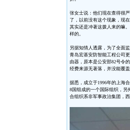
张女士说：他们现在查得很严
了，以前没有这个现象，现在
其实还是冲著这拨人来的嘛。
样的。
另据知情人透露，为了全面监
青岛宏基安防智能工程公司更
由器，原本是公安部82号令
经费来源无著落，并没能覆盖
据悉，成立于1996年的上
8国组成的一个国际组织，另
合组织系非军事政治集团，西