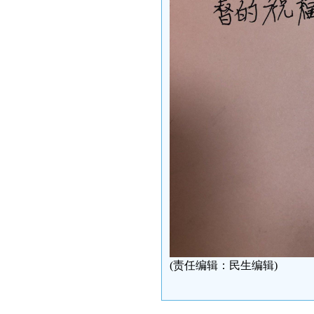
(责任编辑：民生编辑)