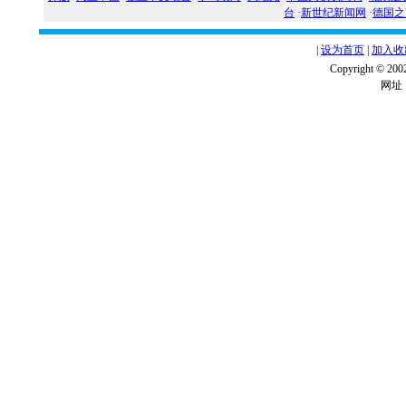
台
·
新世纪新闻网
·
德国之
|
设为首页
|
加入收
Copyright ©
网址：w