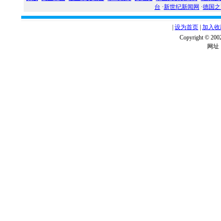
台
·
新世纪新闻网
·
德国之
|
设为首页
|
加入收
Copyright ©
网址：w