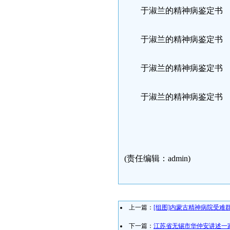
于淑兰的精神病鉴定书
于淑兰的精神病鉴定书
于淑兰的精神病鉴定书
于淑兰的精神病鉴定书
(责任编辑：admin)
上一篇：
[组图]内蒙古精神病院受难
下一篇：
江苏省无锡市华仲安讲述一