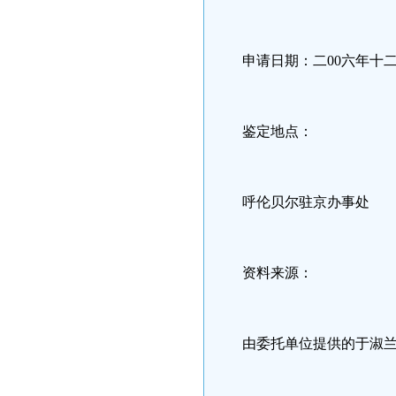
申请日期：二00六年十
鉴定地点：
呼伦贝尔驻京办事处
资料来源：
由委托单位提供的于淑