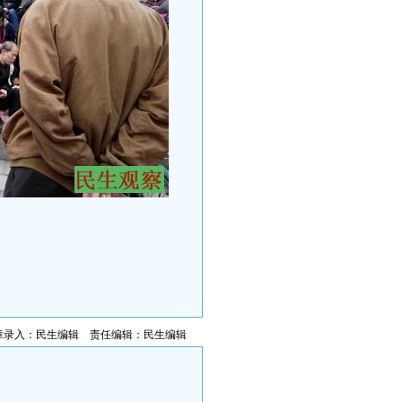
章录入：民生编辑 责任编辑：民生编辑