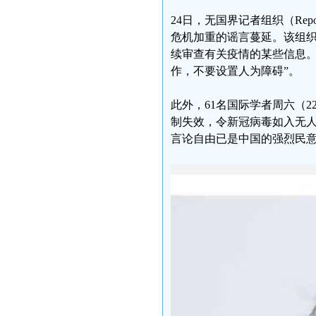
24日，无国界记者组织（Repor
危机加重的谣言蔓延。该组
续审查有关疫情的某些信息。
作，不要设置人为障碍”。
此外，61名国际学者周六（
制失效，令新冠病毒如入无
言论自由已是中国的强烈民