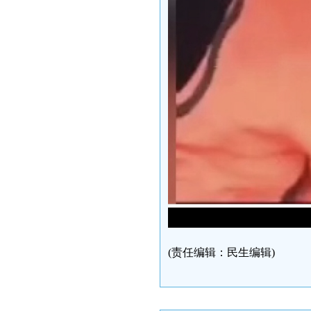
(责任编辑：民生编辑)