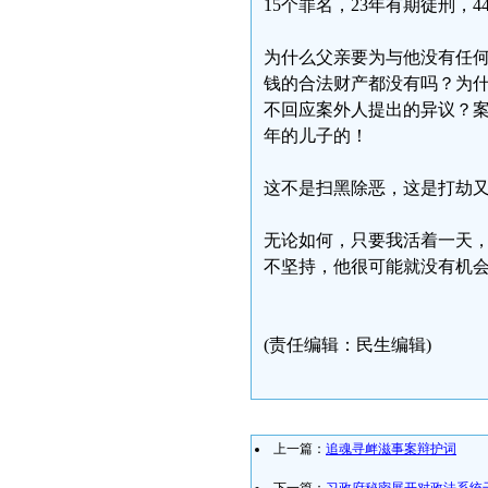
15个罪名，23年有期徒刑，
为什么父亲要为与他没有任何
钱的合法财产都没有吗？为
不回应案外人提出的异议？案
年的儿子的！
这不是扫黑除恶，这是打劫
无论如何，只要我活着一天，
不坚持，他很可能就没有机
(责任编辑：民生编辑)
上一篇：
追魂寻衅滋事案辩护词