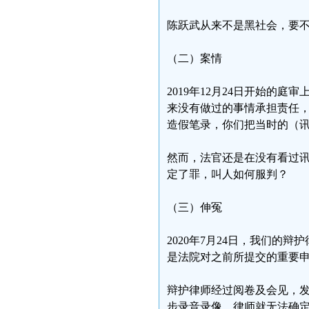
陈跃武从来不是黑社会，要
（二）案情
2019年12月24日开始的
来没有做过的事情承担责任
造假笔录，你们把当时的（讯
然而，法官还是在没有看过
定了罪，叫人如何服判？
（三）伸冤
2020年7月24日，我们
是法院对之前所提交的重要
辩护律师经过阅卷及会见，
步录音录像，律师就无法确