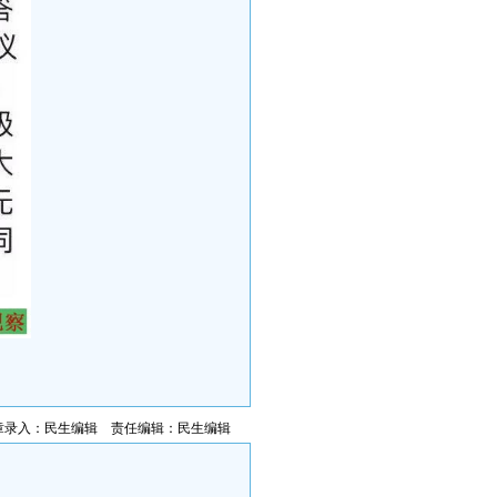
章录入：民生编辑 责任编辑：民生编辑