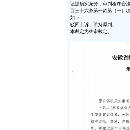
证据确实充分，审判程序合
百三十六条第一款第（一）
如下：
驳回上诉，维持原判。
本裁定为终审裁定。