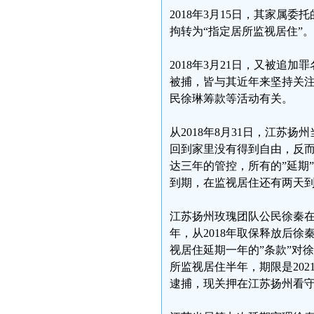
2018年3月15日，其家属
拘转为“指定居所监视居住”。
2018年3月21日，又被追
被捕，皆与其近年来坚持关
民徐琳筹款等活动有关。
从2018年8月31日，江苏
回到家里没有得到自由，反而
达三年的管控，所有的”延期”
到期，在监视居住还有两天
江苏扬州玫瑰团队公民徐秦在
年，从2018年取保释放后
视居住延期一年的”条款”对
所监视居住半年，期限是20
逮捕，现关押在江苏扬州看