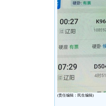
(责任编辑：民生编辑)