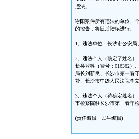
违法。
谢阳案件所有违法的单位、
的控告，将随后陆续进行。
1、违法单位：长沙市公安局
2、违法个人（确定了姓名）
长吴登科（警号：016362
局长刘新良、长沙市第一看
赞、长沙市中级人民法院李
3、违法个人（待确定姓名）
市检察院驻长沙市第一看守
(责任编辑：民生编辑)