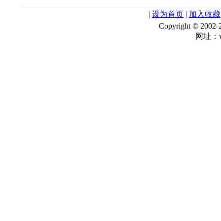
|
设为首页
|
加入收藏
Copyright © 
网址：ww