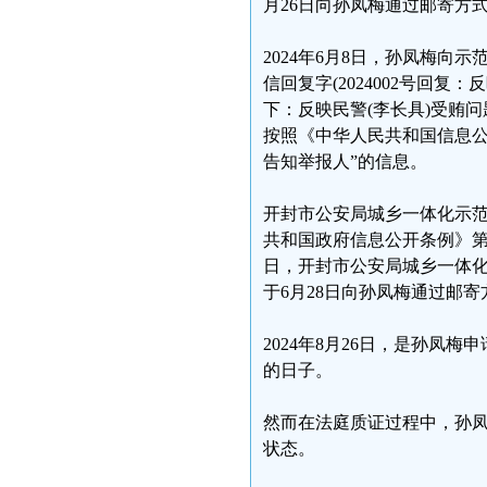
月26日向孙凤梅通过邮寄方
2024年6月8日，孙凤梅
信回复字(2024002号回
下：反映民警(李长具)受贿
按照《中华人民共和国信息
告知举报人”的信息。
开封市公安局城乡一体化示范
共和国政府信息公开条例》第
日，开封市公安局城乡一体化示
于6月28日向孙凤梅通过邮寄
2024年8月26日，是孙
的日子。
然而在法庭质证过程中，孙
状态。