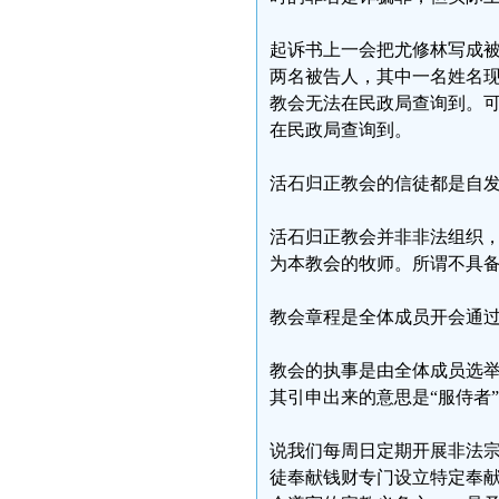
起诉书上一会把尤修林写成
两名被告人，其中一名姓名
教会无法在民政局查询到。
在民政局查询到。
活石归正教会的信徒都是自
活石归正教会并非非法组织，
为本教会的牧师。所谓不具
教会章程是全体成员开会通
教会的执事是由全体成员选举
其引申出来的意思是“服侍者
说我们每周日定期开展非法
徒奉献钱财专门设立特定奉