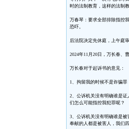
时的法制教育，这样的法制
万春琴：要求全部排除指控
恐吓。
后法院决定先休庭，上午庭
2024年11月20日，万长
万长春对于起诉书的意见：
1、拘留我的时候不是诈骗罪
2、公诉机关没有明确谁是证
们怎么可能指控我犯罪呢？
3、公诉机关没有明确谁是被
奉献的人都是被害人，我们