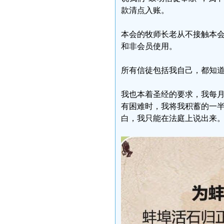
款清点入账。
本会的牧师长老从不接触本
和非会员使用。
所有信徒包括我自己，都知
我也本着圣经的要求，我每
有困难时，我将我积蓄的一
白，我只能在法庭上说出来