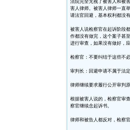
法院完全无视了被害人和被
害人律师。被害人律师一直
请法官回避，基本权利都没
被害人说检察官在起诉阶段
作都没有做完，这个案子甚
进行审查，如果没有做好，
检察官：不要纠结于这些不
审判长：回避申请不属于法
律师继续要求履行公开审判
根据被害人说的，检察官审
察官继续念起诉书。
律师和被告人都反对，检察