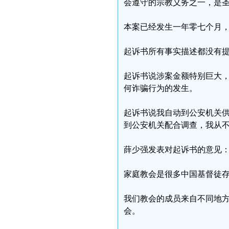
会遵守的宗教义务之一，是
本案已经发生一年零七个月
起诉书所有事实描述都没有
起诉书说涉案金额特别巨大
何诈骗行为的发生。
起诉书说我自动到公安机关
到公安机关配合调查，我从
薛少强发表对起诉书的意见
家庭教会是很多中国基督徒
我们教会的成员来自不同地
会。