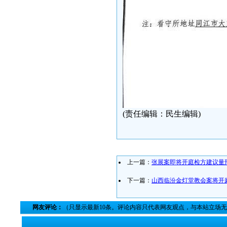
(责任编辑：民生编辑)
上一篇：
张展案即将开庭检方建议量
下一篇：
山西临汾金灯堂教会案将开
网友评论：
（只显示最新10条。评论内容只代表网友观点，与本站立场