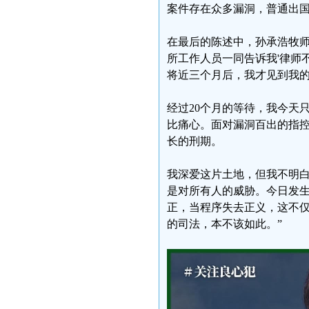
案件存在众多漏洞，普通出
在最后的陈述中，孙承浩牧师
所工作人员一同告诉我'律师
将近三个月后，我才见到我
经过20个月的等待，我今天
比痛心。面对漏洞百出的指
长的刑期。
我深爱这片土地，但我不明白
是对所有人的威胁。今日发
正，当程序失去正义，这不
的司法，本不该如此。”