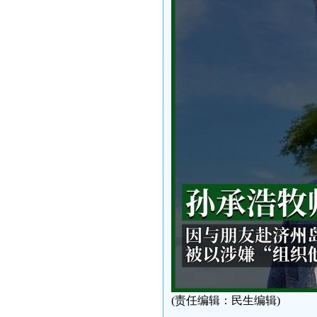
(责任编辑：民生编辑)