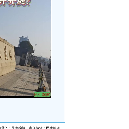
章录入：民生编辑 责任编辑：民生编辑