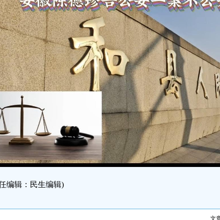
责任编辑：民生编辑)
文