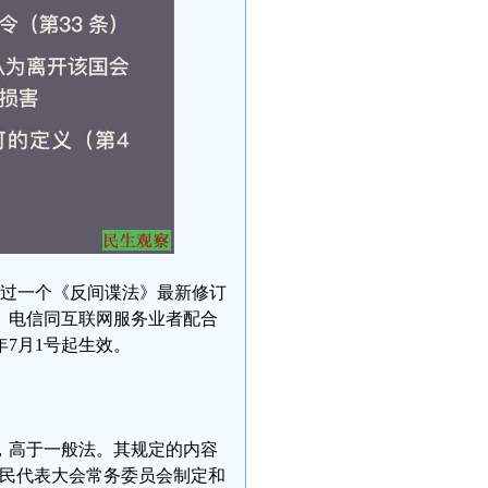
，通过一个《反间谍法》最新修订
、电信同互联网服务业者配合
年7月1号起生效。
，高于一般法。其规定的内容
人民代表大会常务委员会制定和