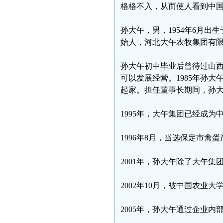
格格不入，从而使人看到中
孙大午，男，1954年6月
始人，河北大午农牧集团有
孙大午初中毕业后曾待过山
可以发展经营。1985年孙
起家。担任董事长期间，孙大
1995年，大午集团已经成
1996年8月，当选保定市禽
2001年，孙大午除了大午
2002年10月，被中国农业
2005年，孙大午通过企业