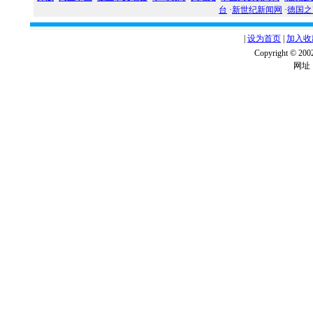
台
·
新世纪新闻网
·
德国之
|
设为首页
|
加入收
Copyright ©
网址：w