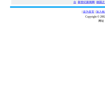
台
·
新世纪新闻网
·
德国之
|
设为首页
|
加入收
Copyright ©
网址：w