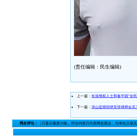
(责任编辑：民生编辑)
上一篇：
长垣维权人士郭春平因“全民
下一篇：
洪山监狱拒绝安排律师会见
网友评论：
（只显示最新10条。评论内容只代表网友观点，与本站立场