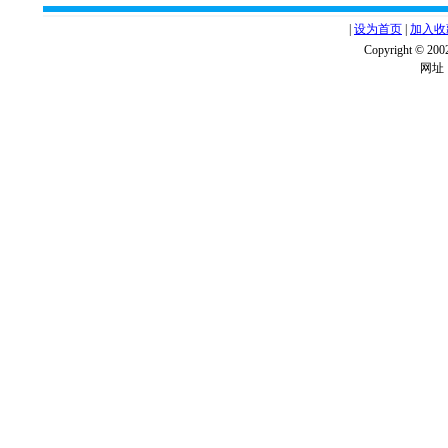
|
设为首页
|
加入收
Copyright ©
网址：w