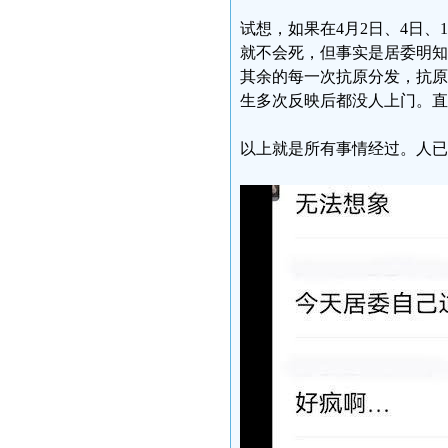
试想，如果在4月2日、4日、
就不会死，但事实是居委明知
其余的每一次抗原分发，抗原
生多次反映后都没人上门。直
以上就是所有事情经过。人已